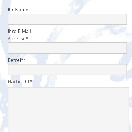
Ihr Name
Ihre E-Mail
Adresse*
Betreff*
Nachricht*