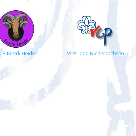
CP Bezirk Heide
VCP Land Niedersachsen