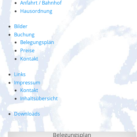
Anfahrt / Bahnhof
Hausordnung
Bilder
Buchung
Belegungsplan
Preise
Kontakt
Links
Impressum
Kontakt
Inhaltsübersicht
Downloads
Belegungsplan