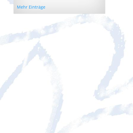
Mehr Einträge